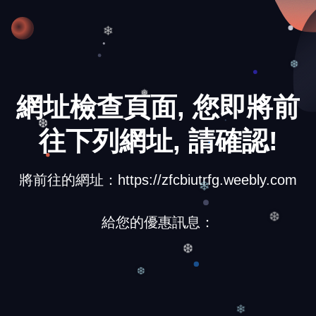
❄
❆
網址檢查頁面, 您即將前
❅
往下列網址, 請確認!
❆
將前往的網址：https://zfcbiutrfg.weebly.com
❄
給您的優惠訊息：
❆
❆
❆