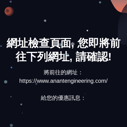
❄
❆
網址檢查頁面, 您即將前
往下列網址, 請確認!
❄
❄
❆
將前往的網址：
https://www.anantengineering.com/
❅
給您的優惠訊息：
❄