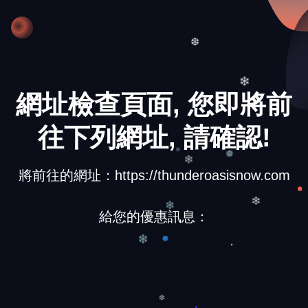
❆
網址檢查頁面, 您即將前
❄
往下列網址, 請確認!
將前往的網址：https://thunderoasisnow.com
❄
❅
給您的優惠訊息：
❄
❄
❄