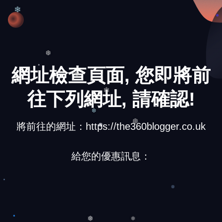
❄
❄
❆
網址檢查頁面, 您即將前
❄
往下列網址, 請確認!
❄
❆
將前往的網址：https://the360blogger.co.uk
❆
給您的優惠訊息：