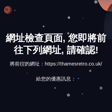
❄
❅
網址檢查頁面, 您即將前
❄
❅
❆
往下列網址, 請確認!
將前往的網址：https://thamesretro.co.uk/
給您的優惠訊息：
❅
❅
❄
❅