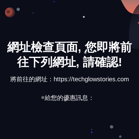
❄
❄
網址檢查頁面, 您即將前
往下列網址, 請確認!
❄
❅
❄
將前往的網址：https://techglowstories.com
給您的優惠訊息：
❅
❆
❅
❅