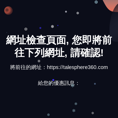
❆
❆
❅
❆
網址檢查頁面, 您即將前
往下列網址, 請確認!
❅
將前往的網址：https://talesphere360.com
❆
給您的優惠訊息：
❄
❆
❄