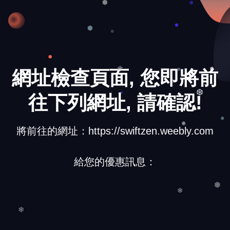
❅
❅
網址檢查頁面, 您即將前
❄
往下列網址, 請確認!
❆
將前往的網址：https://swiftzen.weebly.com
❄
❅
給您的優惠訊息：
❅
❄
❄