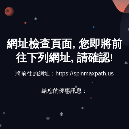
❄
網址檢查頁面, 您即將前
往下列網址, 請確認!
❅
將前往的網址：https://spinmaxpath.us
給您的優惠訊息：
❅
❅
❄
❆