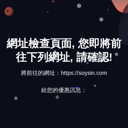
❅
❆
❆
網址檢查頁面, 您即將前
往下列網址, 請確認!
❅
❅
將前往的網址：https://soysin.com
給您的優惠訊息：
❆
❆
❆