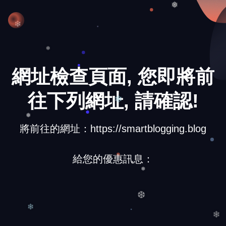
❅
❄
❄
網址檢查頁面, 您即將前
❅
往下列網址, 請確認!
❄
將前往的網址：https://smartblogging.blog
❅
給您的優惠訊息：
❅
❆