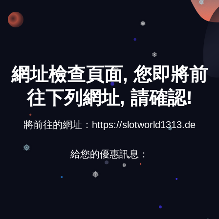
❅
❅
網址檢查頁面, 您即將前
❄
❅
往下列網址, 請確認!
將前往的網址：https://slotworld1313.de
❅
給您的優惠訊息：
❅
❅
❅