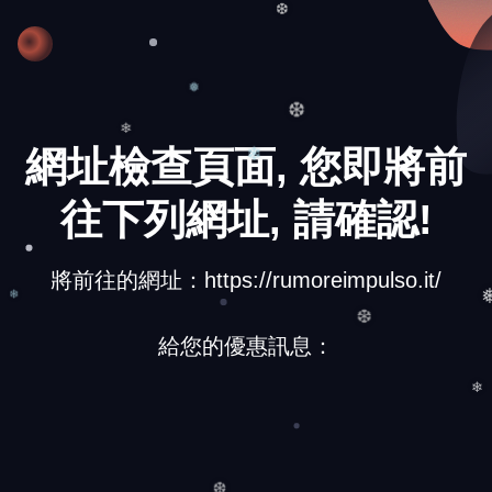
❆
❅
❆
❄
網址檢查頁面, 您即將前
❄
往下列網址, 請確認!
將前往的網址：https://rumoreimpulso.it/
❄
給您的優惠訊息：
❆
❄