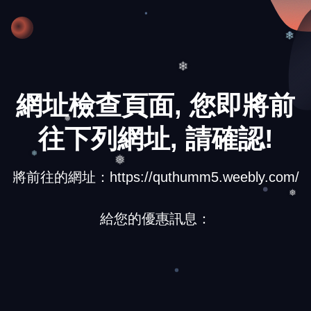
❄
❄
網址檢查頁面, 您即將前
往下列網址, 請確認!
❅
將前往的網址：https://quthumm5.weebly.com/
❅
❅
❅
給您的優惠訊息：