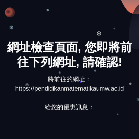
❆
❅
❆
❆
網址檢查頁面, 您即將前
往下列網址, 請確認!
將前往的網址：
❄
❅
https://pendidikanmatematikaumw.ac.id
❆
❄
給您的優惠訊息：