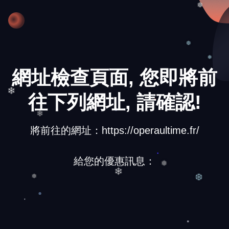
❅
❆
網址檢查頁面, 您即將前
❅
往下列網址, 請確認!
❄
將前往的網址：https://operaultime.fr/
❄
給您的優惠訊息：
❅
❄
❅
❆