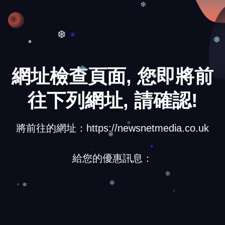
❄
❅
❆
網址檢查頁面, 您即將前
❅
❅
往下列網址, 請確認!
將前往的網址：https://newsnetmedia.co.uk
❅
給您的優惠訊息：
❄
❅
❆