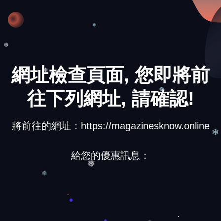
❄
❅
❆
網址檢查頁面, 您即將前
❄
往下列網址, 請確認!
❆
將前往的網址：https://magazinesknow.online
❄
給您的優惠訊息：
❅
❄