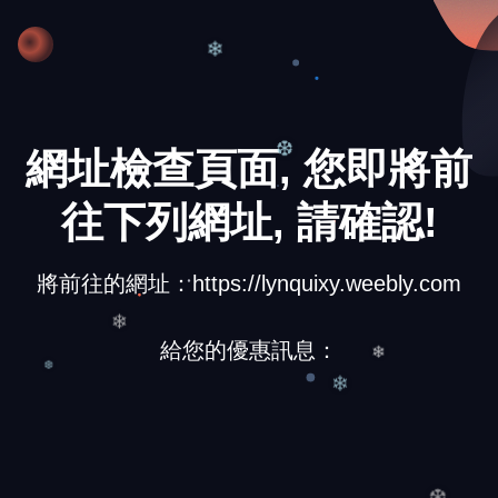
❆
❄
網址檢查頁面, 您即將前
❆
往下列網址, 請確認!
將前往的網址：https://lynquixy.weebly.com
給您的優惠訊息：
❄
❄
❆
❄