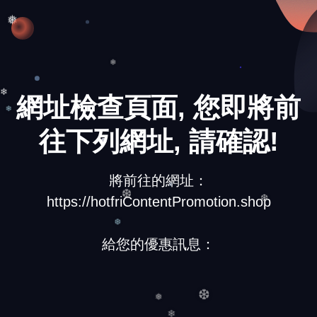
❄
❅
❄
網址檢查頁面, 您即將前
❄
往下列網址, 請確認!
❄
將前往的網址：
https://hotfriContentPromotion.shop
❆
❆
給您的優惠訊息：
❆