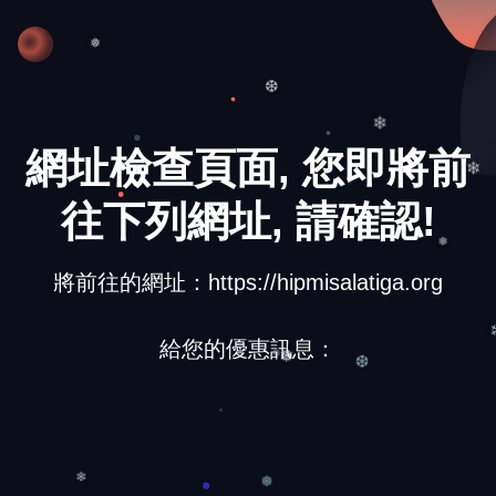
❆
❅
❆
❄
網址檢查頁面, 您即將前
❄
往下列網址, 請確認!
❅
將前往的網址：https://hipmisalatiga.org
給您的優惠訊息：
❆
❅