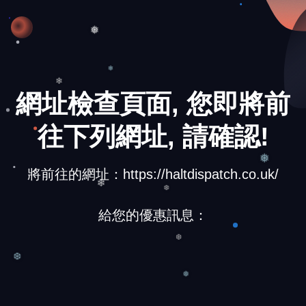
❅
網址檢查頁面, 您即將前
❄
❄
往下列網址, 請確認!
將前往的網址：https://haltdispatch.co.uk/
❅
❄
給您的優惠訊息：
❆
❆
❆
❅