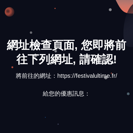
❆
網址檢查頁面, 您即將前
❆
往下列網址, 請確認!
❄
❄
❆
將前往的網址：https://festivalultime.fr/
❅
給您的優惠訊息：
❄