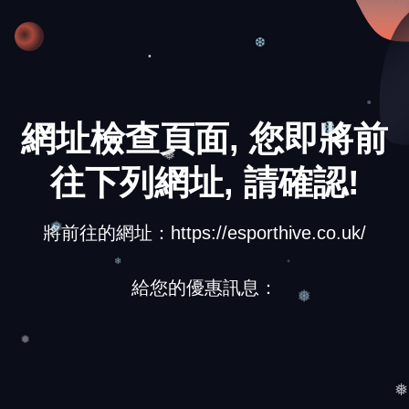
❆
網址檢查頁面, 您即將前
❆
往下列網址, 請確認!
❅
將前往的網址：https://esporthive.co.uk/
❅
給您的優惠訊息：
❄
❅
❅