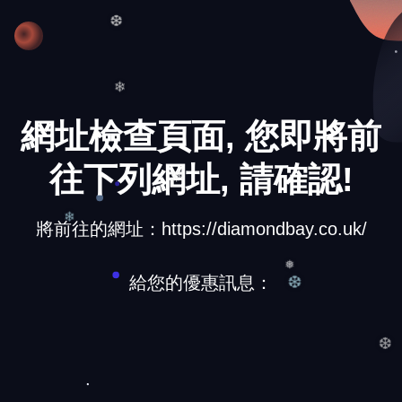
❅
❆
網址檢查頁面, 您即將前
❄
往下列網址, 請確認!
❅
將前往的網址：https://diamondbay.co.uk/
❄
給您的優惠訊息：
❅
❆
❆