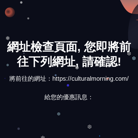
❅
❅
網址檢查頁面, 您即將前
❅
往下列網址, 請確認!
❆
❆
❅
將前往的網址：https://culturalmorning.com/
❄
給您的優惠訊息：
❆
❆