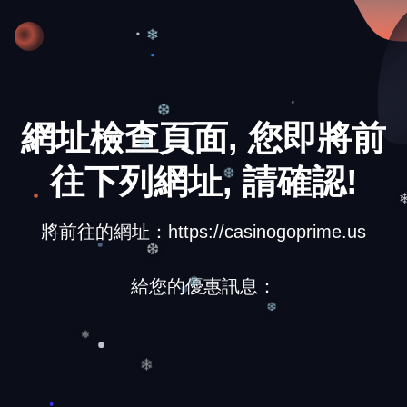
❅
❄
網址檢查頁面, 您即將前
❆
往下列網址, 請確認!
❄
❆
將前往的網址：https://casinogoprime.us
❆
給您的優惠訊息：
❅
❆
❅
❄