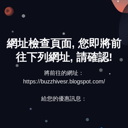
❅
❆
網址檢查頁面, 您即將前
❅
❄
往下列網址, 請確認!
❆
❅
將前往的網址：
❄
https://buzzhivesr.blogspot.com/
給您的優惠訊息：
❆