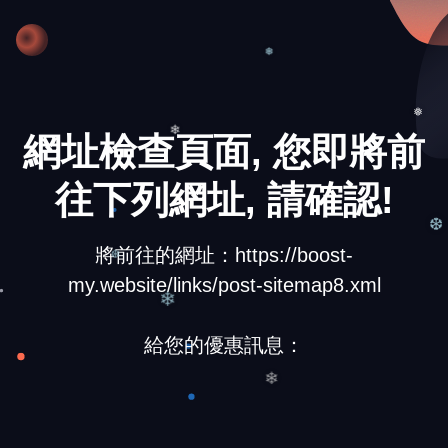
❄
❅
網址檢查頁面, 您即將前
❅
❄
往下列網址, 請確認!
將前往的網址：https://boost-
❆
my.website/links/post-sitemap8.xml
❆
❄
給您的優惠訊息：
❄