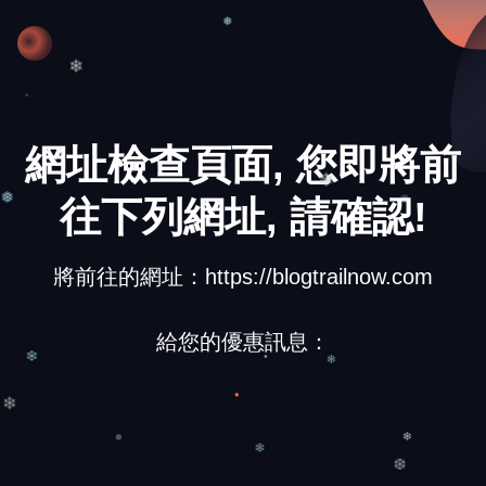
❄
❅
❄
網址檢查頁面, 您即將前
往下列網址, 請確認!
❄
❅
將前往的網址：https://blogtrailnow.com
給您的優惠訊息：
❄
❄
❄
❄
❄