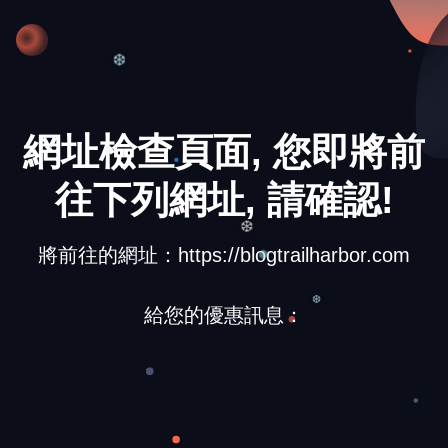
❆
網址檢查頁面, 您即將前
往下列網址, 請確認!
❄
將前往的網址：https://blogtrailharbor.com
❆
❅
給您的優惠訊息：
❆