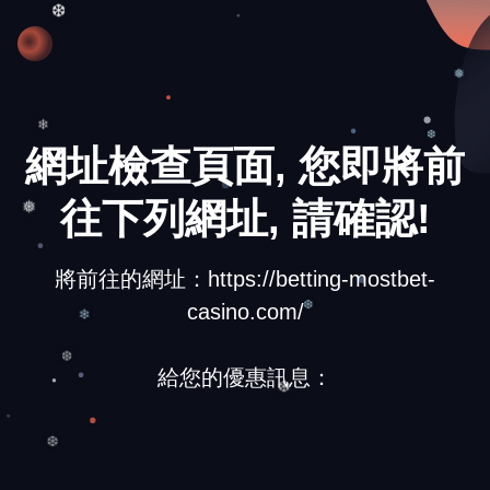
❆
❅
❄
網址檢查頁面, 您即將前
❆
往下列網址, 請確認!
❅
將前往的網址：https://betting-mostbet-
casino.com/
❆
❄
給您的優惠訊息：
❆
❆
❆