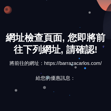
❅
網址檢查頁面, 您即將前
❄
往下列網址, 請確認!
❅
將前往的網址：https://barrazacarlos.com/
❆
❆
給您的優惠訊息：
❆
❆
❅