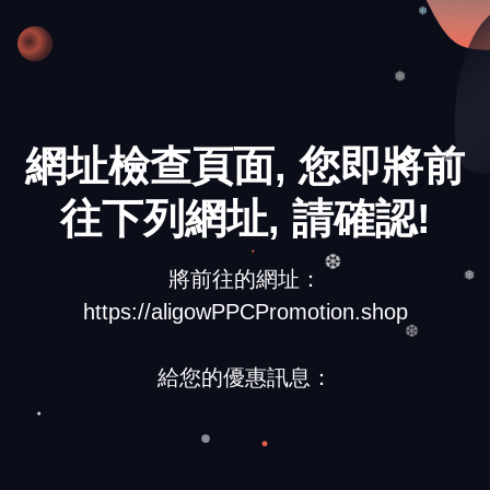
❅
❅
網址檢查頁面, 您即將前
❄
往下列網址, 請確認!
將前往的網址：
❆
https://aligowPPCPromotion.shop
❅
❆
給您的優惠訊息：