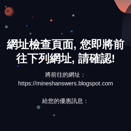
❆
❆
❄
網址檢查頁面, 您即將前
❄
往下列網址, 請確認!
❆
❄
將前往的網址：
https://mineshanswers.blogspot.com
給您的優惠訊息：
❆
❄