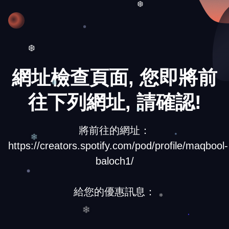
❆
❆
網址檢查頁面, 您即將前
往下列網址, 請確認!
❅
❄
將前往的網址：
https://creators.spotify.com/pod/profile/maqbool-
❄
baloch1/
給您的優惠訊息：
❅
❄