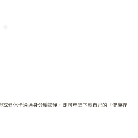
❄
證或健保卡通過身分驗證後，即可申請下載自己的「健康存