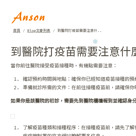
首頁
Blog文章列表
到醫院打疫苗需要注意什..
❅
到醫院打疫苗需要注意什麼
當你前往醫院接受疫苗接種時，有幾點需要注意：
確認預約時間與地點：確保你已經知道疫苗接種的預
準備就診所需的文件：在前往接種疫苗前，請確保你
如果你是該醫院的初診，需要先到醫院櫃檯報到並確認身
❆
了解疫苗種類和接種程序：在接種疫苗前，請先了解