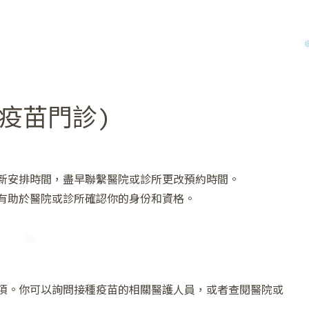
❄
疫苗門診)
新安排時間，盡早聯繫醫院或診所更改預約時間。
有助於醫院或診所確認你的身份和資格。
❆
項。你可以詢問接種疫苗的相關醫護人員，或者查閱醫院或