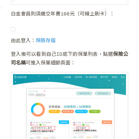
白金會員則須繳交年費100元（可線上刷卡）：
由此登入：
保險存摺
登入後可以看到自己ID底下的保單列表，點選
保險公
司名稱
可進入保單細節頁面：
❆
❆