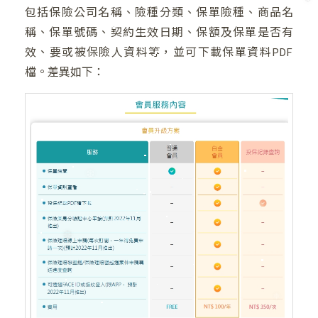
包括保險公司名稱、險種分類、保單險種、商品名
❄
稱、保單號碼、契約生效日期、保額及保單是否有
效、要或被保險人資料等，並可下載保單資料PDF
檔。差異如下：
❆
❄