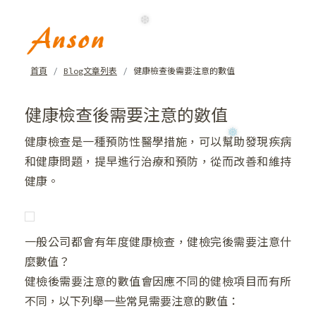
❅
❆
首頁
Blog文章列表
健康檢查後需要注意的數值
健康檢查後需要注意的數值
健康檢查是一種預防性醫學措施，可以幫助發現疾病
和健康問題，提早進行治療和預防，從而改善和維持
健康。
❄
一般公司都會有年度健康檢查，健檢完後需要注意什
麼數值？
健檢後需要注意的數值會因應不同的健檢項目而有所
不同，以下列舉一些常見需要注意的數值：
❆