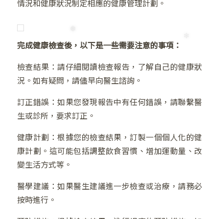
情況和健康狀況制定相應的健康管理計劃。
❆
完成健康檢查後，以下是一些需要注意的事項：
檢查結果：請仔細閱讀檢查報告，了解自己的健康狀
況。如有疑問，請儘早向醫生諮詢。
訂正錯誤：如果您發現報告中有任何錯誤，請聯繫醫
生或診所，要求訂正。
健康計劃：根據您的檢查結果，訂製一個個人化的健
康計劃。這可能包括調整飲食習慣、增加運動量、改
變生活方式等。
❅
醫學建議：如果醫生建議進一步檢查或治療，請務必
按時進行。