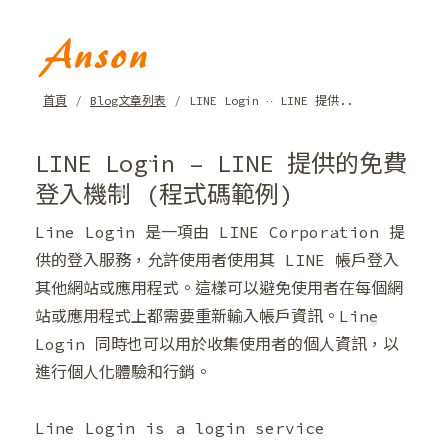
首頁
Blog文章列表
LINE Login – LINE 提供..
LINE Login – LINE 提供的免費
登入機制 (程式碼範例)
Line Login 是一項由 LINE Corporation 提
供的登入服務，允許使用者使用其 LINE 帳戶登入
其他網站或應用程式。這樣可以避免使用者在每個網
❆
站或應用程式上都需要重新輸入帳戶資訊。Line
Login 同時也可以用於收集使用者的個人資訊，以
進行個人化體驗和行銷。
Line Login is a login service