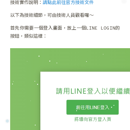
技術實作說明：
請點
此前往官方技術文件
❅
以下為技術細節，可由技術人員觀看囉～
❅
首先你需要一個登入畫面，放上一個LINE LOGIN的
按鈕，類似這樣：
❄