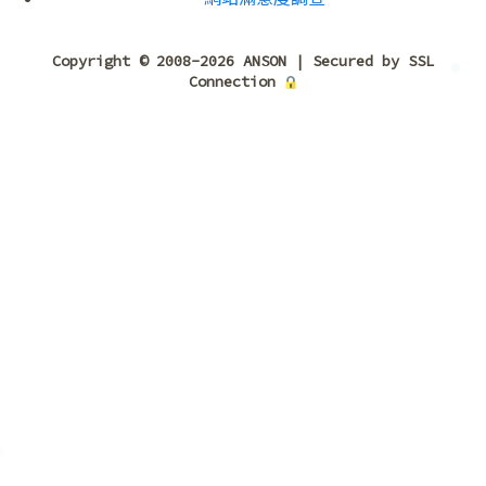
Copyright © 2008-2026 ANSON | Secured by SSL
Connection
❅
❅