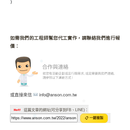
}
如需我們的工程師幫您代工實作，請聯絡我們進行報
價：
❆
或直接來信
info@anson.com.tw
這篇文章的網址(可分享到FB、LINE)：
📋 一鍵複製