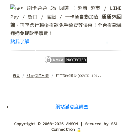
❆
刷卡通通 5% 回饋 ：超商 超市 / LINE
Pay / 街口 / 高鐵 / 一卡通自動加值
通通5%回
❄
饋
、再享跨行轉帳提款免手續費等優惠！全台提款機
通通免提款手續費！
點我了解
首頁
Blog文章列表
打了新冠肺炎(COVID-19)..
網站滿意度調查
Copyright © 2008-2026 ANSON | Secured by SSL
❅
Connection