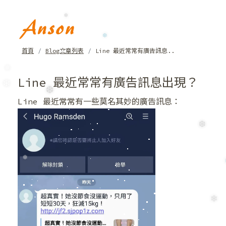
❆
❄
❄
首頁
Blog文章列表
Line 最近常常有廣告訊息..
❆
Line 最近常常有廣告訊息出現？
❅
Line 最近常常有一些莫名其妙的廣告訊息：
❄
❆
❆
❅