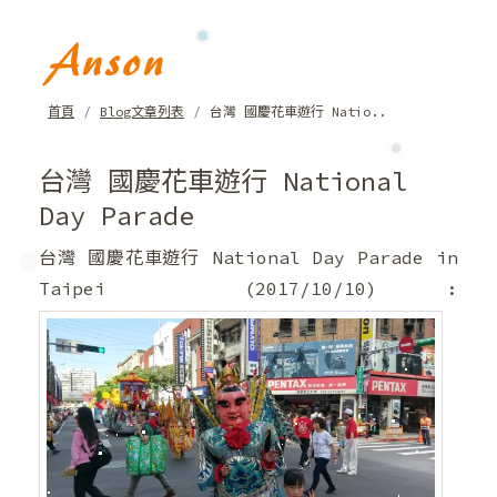
❆
首頁
Blog文章列表
台灣 國慶花車遊行 Natio..
❆
台灣 國慶花車遊行 National
Day Parade
台灣 國慶花車遊行 National Day Parade in
Taipei (2017/10/10) :
❆
❄
❅
❅