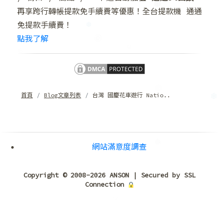
❅
再享跨行轉帳提款免手續費等優惠！全台提款機 通通
免提款手續費！
點我了解
首頁
Blog文章列表
台灣 國慶花車遊行 Natio..
網站滿意度調查
❆
❆
Copyright © 2008-2026 ANSON | Secured by SSL
Connection
❆