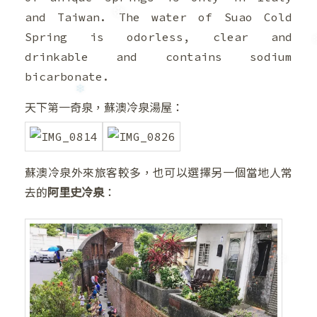
and Taiwan. The water of Suao Cold
Spring is odorless, clear and
drinkable and contains sodium
bicarbonate.
天下第一奇泉，蘇澳冷泉湯屋：
蘇澳冷泉外來旅客較多，也可以選擇另一個當地人常
去的
阿里史冷泉
：
❆