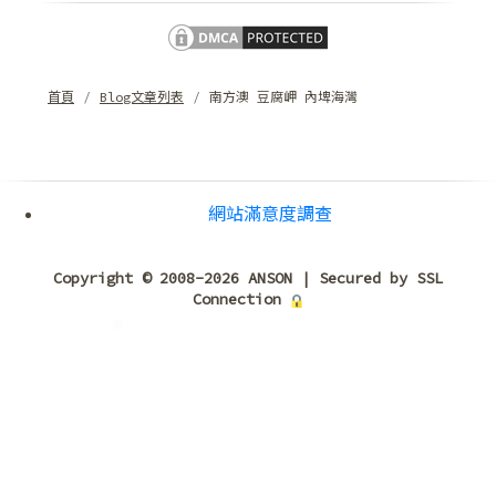
首頁
Blog文章列表
南方澳 豆腐岬 內埤海灣
❅
❆
網站滿意度調查
Copyright © 2008-2026 ANSON | Secured by SSL
Connection
❆