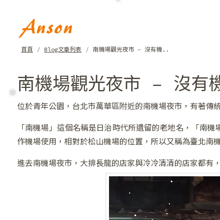
首頁
Blog文章列表
南機場觀光夜市 – 沒有機..
南機場觀光夜市 – 沒有
位於青年公園，台北市萬華區附近的南機場夜市，有著傳
❆
「南機場」這個名稱是日治時代所遺留的老地名，「南機
作機場使用，相對於松山機場的位置，所以又稱為臺北南
進去南機場夜市，大排長龍的店家與冷冷清清的店家都有