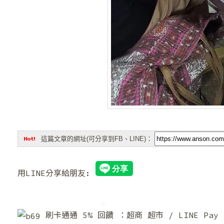
❆
❆
這篇文章的網址(可分享到FB、LINE)：
用LINE分享給朋友:
刷卡通通 5% 回饋 ：超商 超市 / LINE Pa