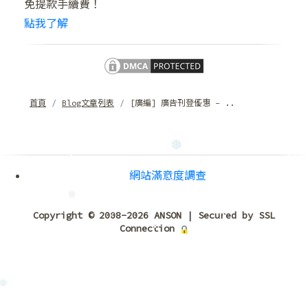
免提款手續費！
點我了解
首頁
Blog文章列表
[廣編] 廣告刊登優惠 – ..
網站滿意度調查
Copyright © 2008-2026 ANSON | Secured by SSL
Connection
❆
❆
❆