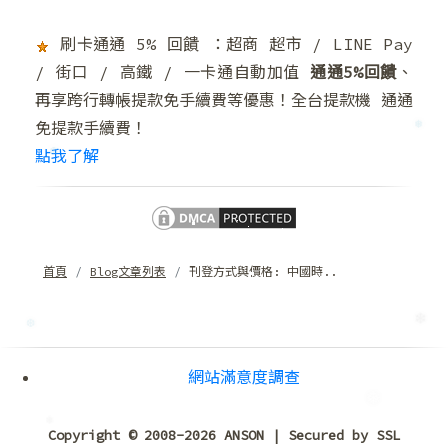
刷卡通通 5% 回饋 ：超商 超市 / LINE Pay
/ 街口 / 高鐵 / 一卡通自動加值
通通5%回饋
、
再享跨行轉帳提款免手續費等優惠！全台提款機 通通
免提款手續費！
點我了解
❅
首頁
Blog文章列表
刊登方式與價格: 中國時..
❆
網站滿意度調查
Copyright © 2008-2026 ANSON | Secured by SSL
❄