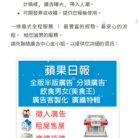
計稿樣, 廣告曝光, 帶入人潮。
可開發票或收據，提供您報帳使用。
一條龍式全程服務 ! 最豐富的經驗、最安心的流
程， 給您誠懇的服務。
請先聯絡廣告中心金小姐，以提供您詳細的資訊：
❅
❄
❅
❅