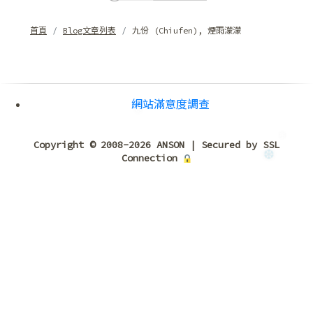
首頁
Blog文章列表
九份 (Chiufen), 煙雨濛濛
網站滿意度調查
Copyright © 2008-2026 ANSON | Secured by SSL
Connection