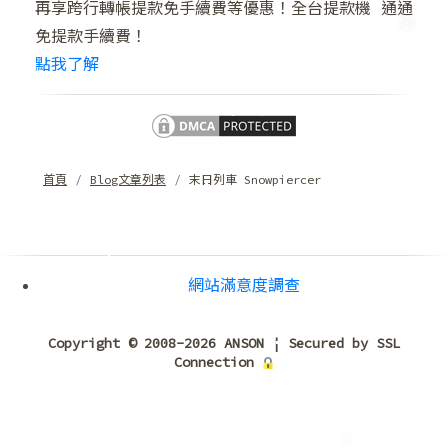
再享跨行轉帳提款免手續費等優惠！全台提款機 通通
免提款手續費！
點我了解
❅
首頁
Blog文章列表
末日列車 Snowpiercer
❆
網站滿意度調查
❆
Copyright © 2008-2026 ANSON | Secured by SSL
Connection