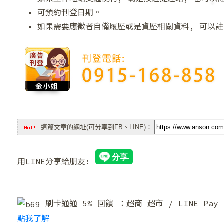
可預約刊登日期。
如果需要應徵者自備履歷或是資歷相關資料, 可以註
❅
❄
這篇文章的網址(可分享到FB、LINE)：
用LINE分享給朋友:
刷卡通通 5% 回饋 ：超商 超市 / LINE Pa
點我了解