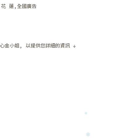
,花 蓮,全國廣告
心金小姐, 以提供您詳細的資訊 ↓
❆