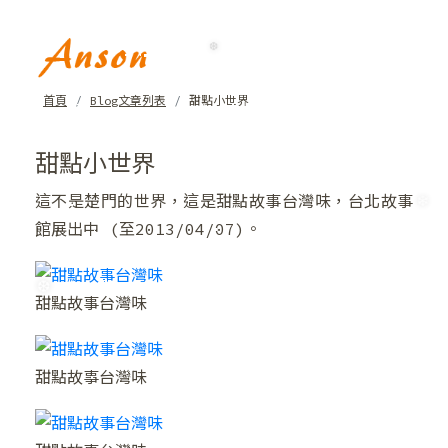
❆
❆
首頁
Blog文章列表
甜點小世界
甜點小世界
這不是楚門的世界，這是甜點故事台灣味，台北故事
❆
館展出中 (至2013/04/07)。
甜點故事台灣味
甜點故事台灣味
❄