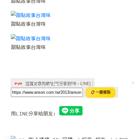
甜點故事台灣味
❆
甜點故事台灣味
甜點故事台灣味
這篇文章的網址(可分享到FB、LINE)：
📋 一鍵複製
用LINE分享給朋友:
❅